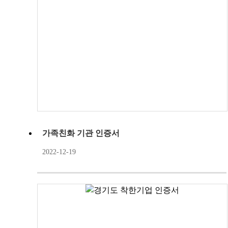
가족친화 기관 인증서
2022-12-19