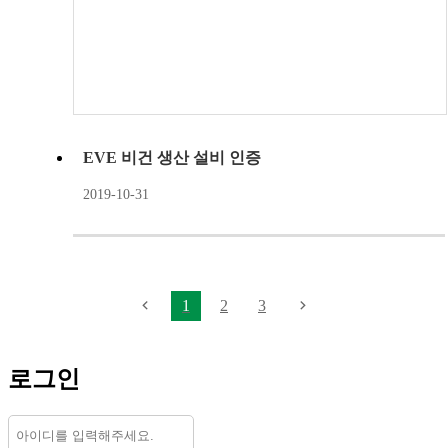
EVE 비건 생산 설비 인증
2019-10-31
1
2
3
로그인