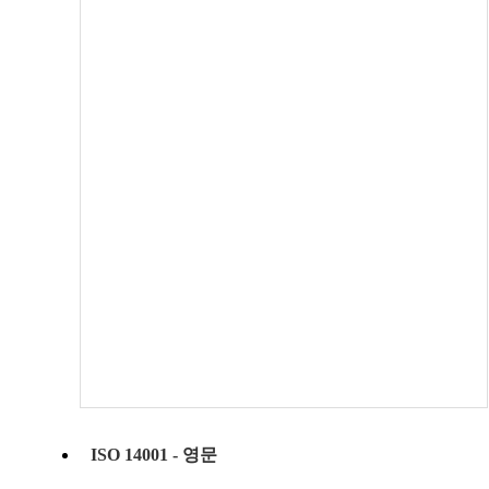
ISO 14001 - 영문