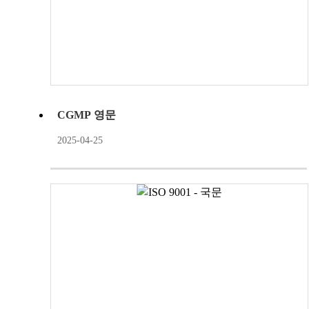
CGMP 영문
2025-04-25