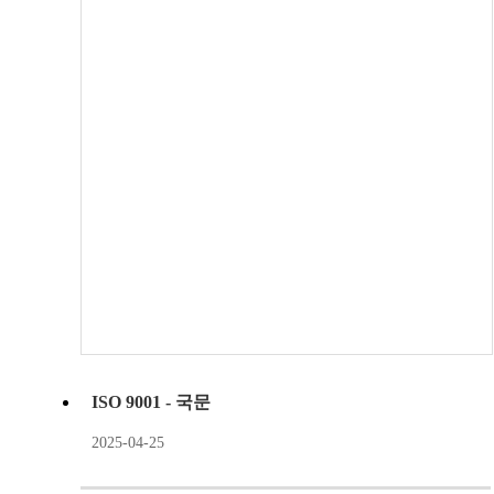
ISO 9001 - 국문
2025-04-25