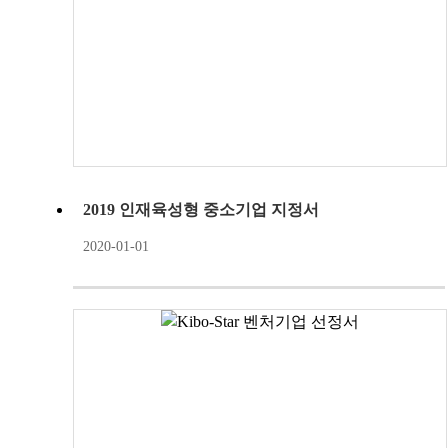
2019 인재육성형 중소기업 지정서
2020-01-01