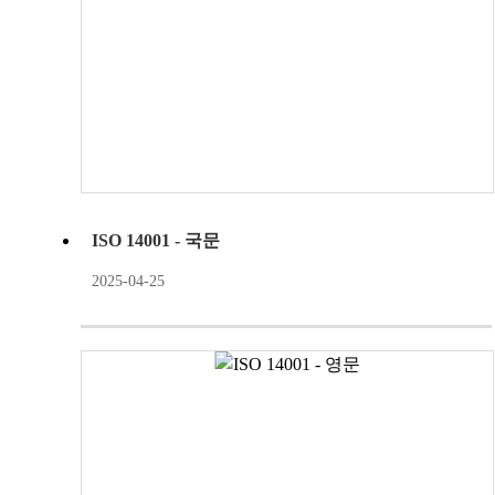
ISO 14001 - 국문
2025-04-25