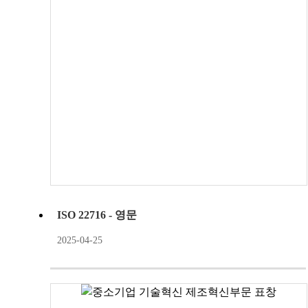
ISO 22716 - 영문
2025-04-25