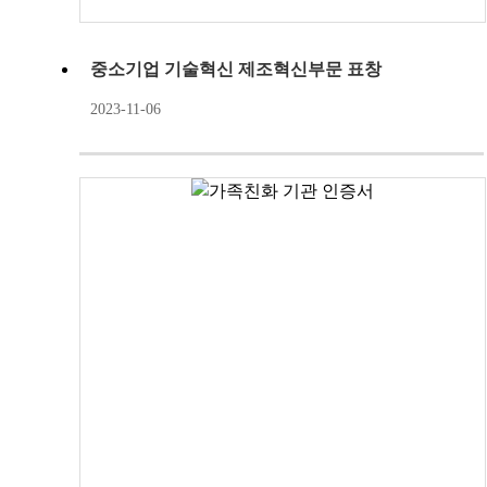
중소기업 기술혁신 제조혁신부문 표창
2023-11-06