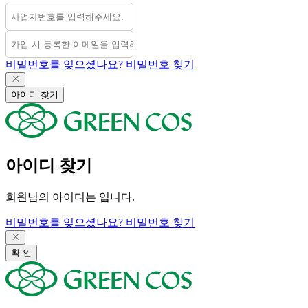
비밀번호를 잊으셨나요?
비밀번호 찾기
아이디 찾기
아이디
찾기
회원님의 아이디는
입니다.
비밀번호를 잊으셨나요?
비밀번호 찾기
확 인