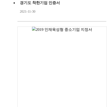
경기도 착한기업 인증서
2021-11-30