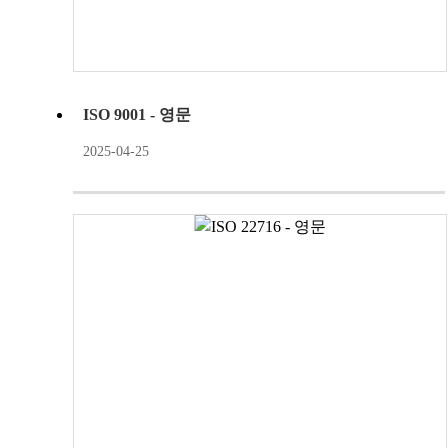
ISO 9001 - 영문
2025-04-25