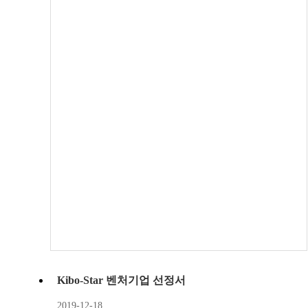
Kibo-Star 벤처기업 선정서
2019-12-18