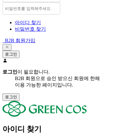
아이디 찾기
비밀번호 찾기
B2B 회원가입
로그인
로그인
이 필요합니다.
B2B 회원으로 승인 받으신 회원에 한해
이용 가능한 페이지입니다.
로그인
아이디
찾기