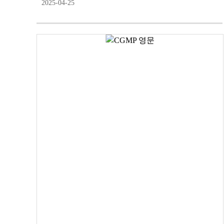
2025-04-25