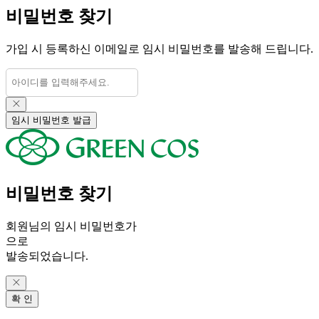
비밀번호
찾기
가입 시 등록하신 이메일로 임시 비밀번호를 발송해 드립니다.
임시 비밀번호 발급
비밀번호
찾기
회원님의 임시 비밀번호가
으로
발송되었습니다.
확 인